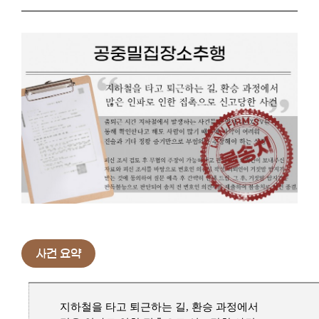
사건 요약
지하철을 타고 퇴근하는 길, 환승 과정에서