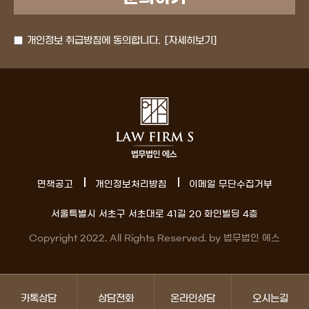
개인정보 취급방침에 동의합니다.
[자세히보기]
면책공고
개인정보처리방침
이메일 무단수집거부
서울특별시 서초구 서초대로 41길 20 화인빌딩 4층
Copyright 2022. All Rights Reserved. by 법무법인 에스
카톡상담
상담전화
온라인상담
오시는길