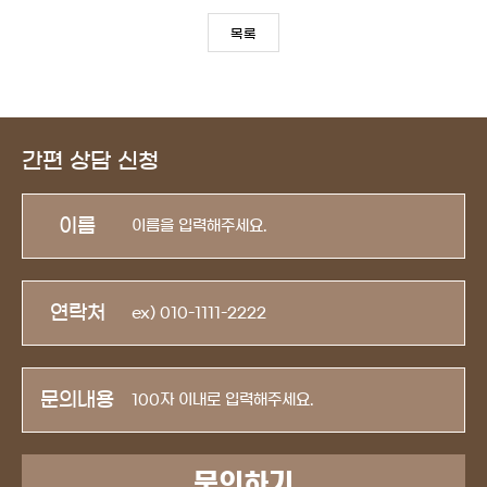
목록
간편 상담 신청
이름
연락처
문의내용