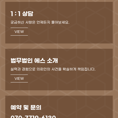
1 : 1 상담
궁금하신 사항은 언제든지 물어보세요.
VIEW
법무법인 에스 소개
실력과 경험으로 의뢰인의 사건을 확실하게 책임집니다.
VIEW
예약 및 문의