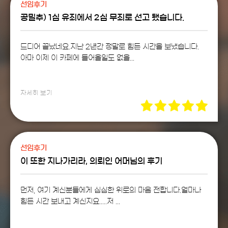
선임후기
공밀추) 1심 유죄에서 2심 무죄로 선고 됐습니다.
드디어 끝났네요.​지난 2년간 정말로 힘든 시간을 보냈습니다.​
아마 이제 이 카페에 들어올일도 없을...
자세히 보기
선임후기
이 또한 지나가리라, 의뢰인 어머님의 후기
먼저, 여기 계신분들에게 심심한 위로의 마음 전합니다.얼마나
힘든 시간 보내고 계신지요.....저 ...