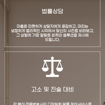
법률상담
마음은 따뜻하게 상담자에게 공감하고, 머리는
냉철하게 법리적인 시각에서 당신의 사건을 바라보고,
그 상황에 가장 알맞은 최적의 솔루션을 제시해
드립니다.
고소 및 진술 대비
각 분야 전문변호사의 디테일한 맞춤 케어서비스로