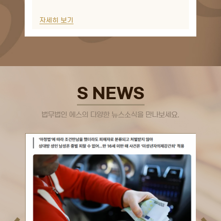
자세히 보기
S NEWS
법무법인 에스의 다양한 뉴스소식을 만나보세요.