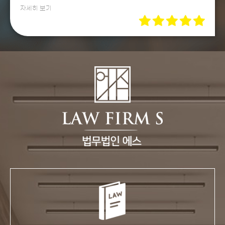
자세히 보기