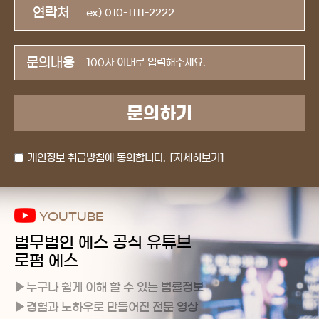
연락처
문의내용
개인정보 취급방침에 동의합니다.
[자세히보기]
YOUTUBE
법무법인 에스 공식 유튜브
로펌 에스
누구나 쉽게 이해 할 수 있는 법률정보
경험과 노하우로 만들어진 전문 영상