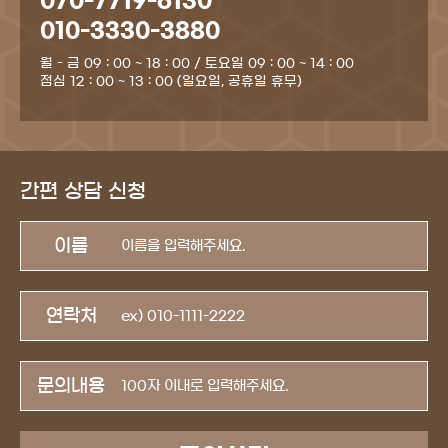
070-7719-6130
010-3330-3880
월 - 금 09 : 00 ~ 18 : 00 / 토요일 09 : 00 ~ 14 : 00
점심 12 : 00 ~ 13 : 00 (일요일, 공휴일 휴무)
간편 상담 신청
이름
연락처
문의내용