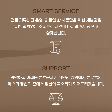
SMART SERVICE
전문 커뮤니티 운영, 의뢰인 한 사람만을 위한
채널망을
통한 막힘없는 소통으로
사건의 마지막까지 당신과
함께합니다.
SUPPORT
막막하고 어려운 법률문제에 직면한 상황에서
법무법인
에스가 당신의 곁에서
당신의 목소리가 되어드리겠습니다.