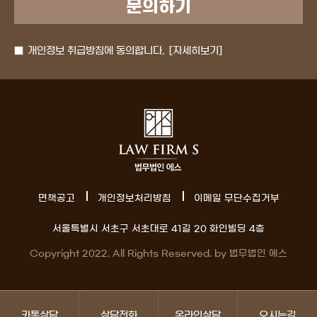
개인정보 취급방침에 동의합니다.
[자세히보기]
면책공고
개인정보처리방침
이메일 무단수집거부
서울특별시 서초구 서초대로 41길 20 화인빌딩 4층
Copyright 2022. All Rights Reserved. by 법무법인 에스
카톡상담
상담전화
온라인상담
오시는길