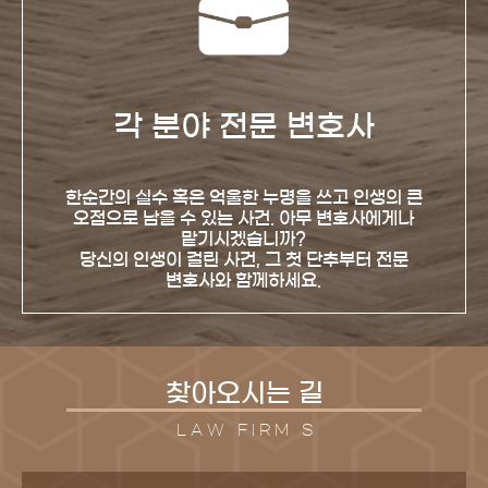
각 분야 전문 변호사
한순간의 실수 혹은 억울한 누명을 쓰고 인생의 큰
오점으로 남을 수 있는 사건. 아무 변호사에게나
맡기시겠습니까?
당신의 인생이 걸린 사건, 그 첫 단추부터 전문
변호사와 함께하세요.
찾아오시는 길
L A W F I R M S