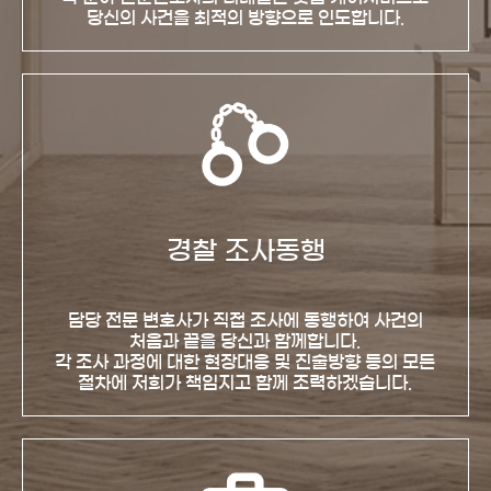
당신의 사건을 최적의 방향으로 인도합니다.
경찰 조사동행
담당 전문 변호사가 직접 조사에 동행하여 사건의
처음과 끝을 당신과 함께합니다.
각 조사 과정에 대한 현장대응 및 진술방향 등의 모든
절차에 저희가 책임지고 함께 조력하겠습니다.