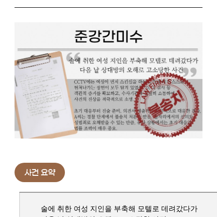
사건 요약
술에 취한 여성 지인을 부축해 모텔로 데려갔다가