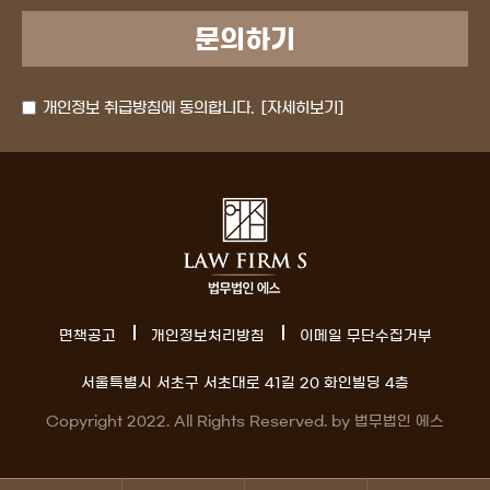
개인정보 취급방침에 동의합니다.
[자세히보기]
면책공고
개인정보처리방침
이메일 무단수집거부
서울특별시 서초구 서초대로 41길 20 화인빌딩 4층
Copyright 2022. All Rights Reserved. by 법무법인 에스